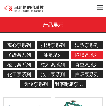
产品展示
离心泵系列
排污泵系列
渣浆泵系列
多级泵系列
油泵系列
隔膜泵系列
磁力泵系列
螺杆泵系列
真空泵系列
化工泵系列
液下泵系列
自吸泵系列
齿轮泵系列
耐磨耐腐泵系列