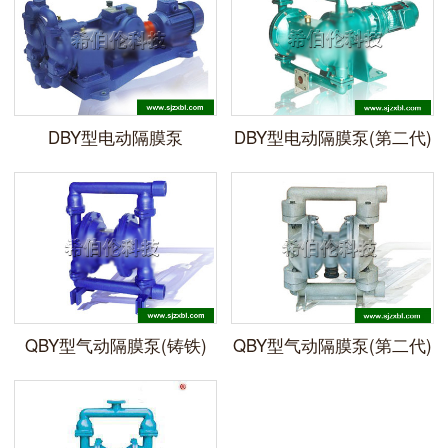
DBY型电动隔膜泵
DBY型电动隔膜泵(第二代)
QBY型气动隔膜泵(铸铁)
QBY型气动隔膜泵(第二代)