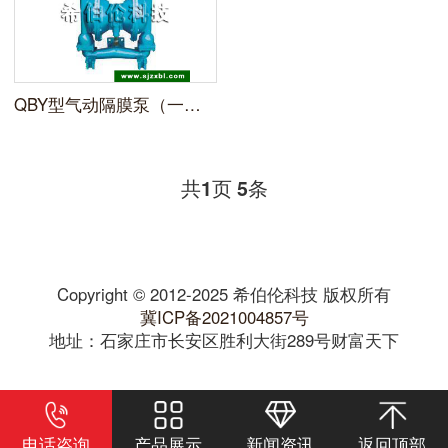
QBY型气动隔膜泵（一代）
共
页
条
1
5
Copyright © 2012-2025 希伯伦科技 版权所有
冀ICP备2021004857号
地址：石家庄市长安区胜利大街289号财富天下
电话咨询
产品展示
新闻资讯
返回顶部