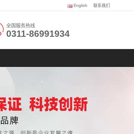
English
联系我们
全国服务热线
0311-86991934