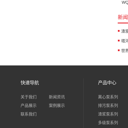
W
新闻
渣
快速导航
产品中心
关于我们
新闻资讯
离心泵系列
产品展示
案例展示
排污泵系列
联系我们
渣浆泵系列
多级泵系列