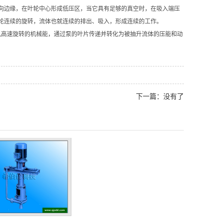
向边缘，在叶轮中心形成低压区，当它具有足够的真空时，在吸入端压
轮连续的旋转，流体也就连续的排出、吸入，形成连续的工作。
高速旋转的机械能，通过泵的叶片传递并转化为被抽升流体的压能和动
下一篇：没有了