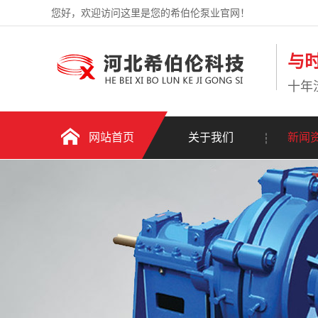
您好，欢迎访问这里是您的希伯伦泵业官网！
与
十年
网站首页
关于我们
新闻