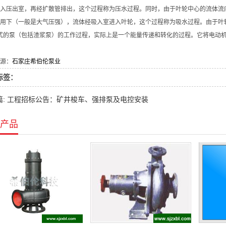
入压出室，再经扩散管排出，这个过程称为压水过程。同时，由于叶轮中心的流体流
用下（一般是大气压强），流体经吸入室进入叶轮，这个过程称为吸水过程。由于叶
式的泵（包括渣浆泵）的工作过程，实际上是一个能量传递和转化的过程。它将电动机
源：
石家庄希伯伦泵业
标签：
篇: 工程招标公告：矿井梭车、强排泵及电控安装
产品